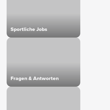
Sportliche Jobs
Fragen & Antworten