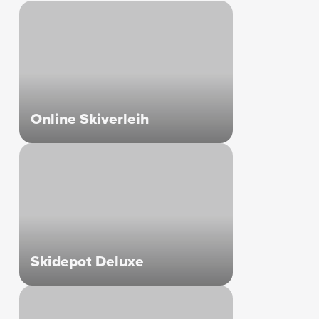
Online Skiverleih
Skidepot Deluxe