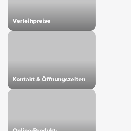
Verleihpreise
Kontakt & Öffnungszeiten
Online-Produkt-