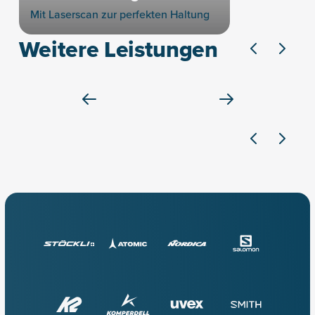
Mit Laserscan zur perfekten Haltung
Weitere Leistungen