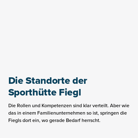
Die Standorte der
Sporthütte Fiegl
Die Rollen und Kompetenzen sind klar verteilt. Aber wie
das in einem Familienunternehmen so ist, springen die
Fiegls dort ein, wo gerade Bedarf herrscht.