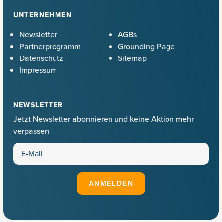
UNTERNEHMEN
Newsletter
AGBs
Partnerprogramm
Grounding Page
Datenschutz
Sitemap
Impressum
NEWSLETTER
Jetzt Newsletter abonnieren und keine Aktion mehr
verpassen