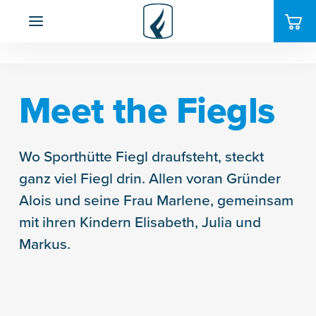
Meet the Fiegls
Wo Sporthütte Fiegl draufsteht, steckt
ganz viel Fiegl drin. Allen voran Gründer
Alois und seine Frau Marlene, gemeinsam
mit ihren Kindern Elisabeth, Julia und
Markus.