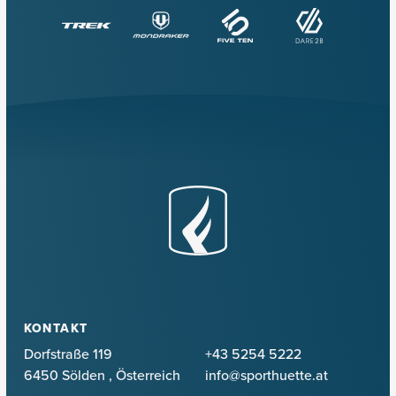
KONTAKT
Dorfstraße 119
+43 5254 5222
6450 Sölden
,
Österreich
info@sporthuette.at